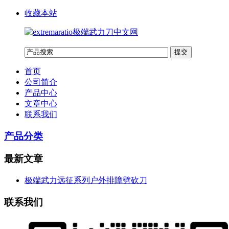
收藏本站
首页
公司简介
产品中心
文章中心
联系我们
产品分类
最新文章
极端武力远征系列户外排障劈砍刀
联系我们