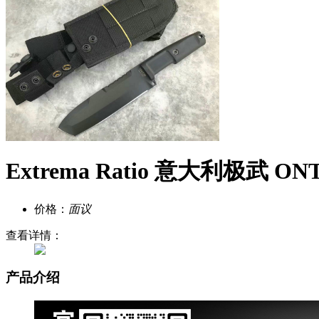
Extrema Ratio 意大利极武
价格：
面议
查看详情：
产品介绍