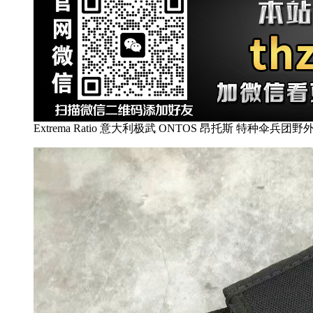
Extrema Ratio 意大利极武 ONTOS 昂托斯 特种伞兵团