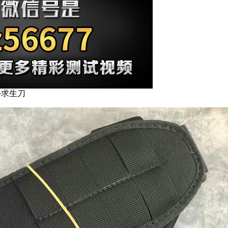
野外求生刀