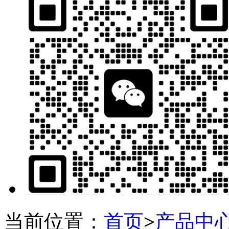
当前位置：
首页
>
产品中