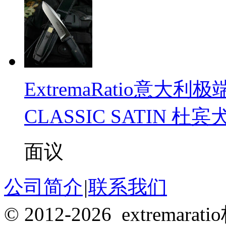
ExtremaRatio意大利
CLASSIC SATIN 杜
面议
公司简介
|
联系我们
© 2012-2026 extrema