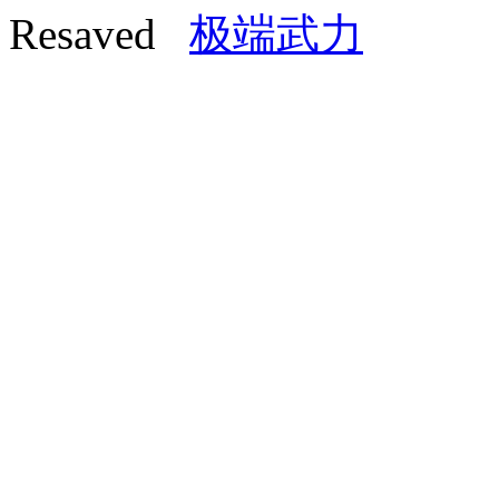
Resaved
极端武力