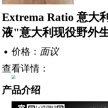
Extrema Ratio 
液"意大利现役野外
价格：
面议
查看详情：
产品介绍