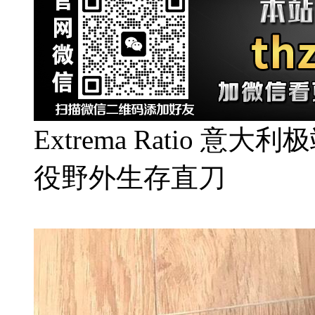
Extrema Ratio 意
役野外生存直刀