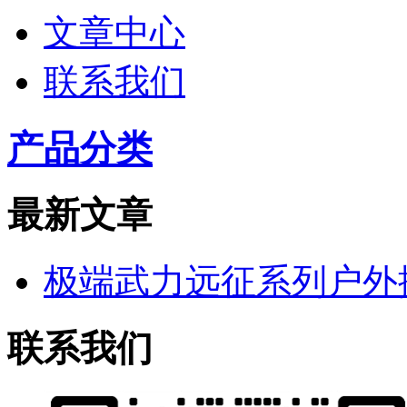
文章中心
联系我们
产品分类
最新文章
极端武力远征系列户外
联系我们