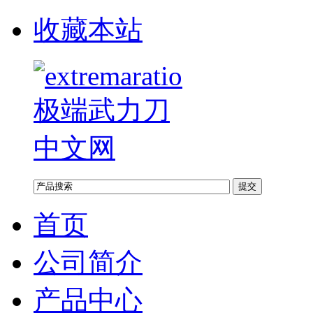
收藏本站
首页
公司简介
产品中心