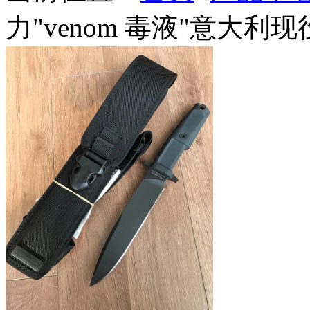
力"venom 毒液"意大