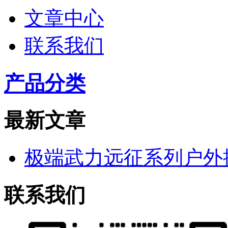
文章中心
联系我们
产品分类
最新文章
极端武力远征系列户外
联系我们