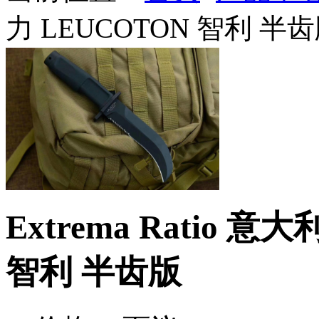
力 LEUCOTON 智利 半
Extrema Ratio 
智利 半齿版