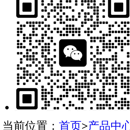
当前位置：
首页
>
产品中