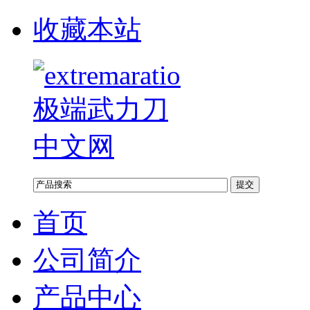
收藏本站
首页
公司简介
产品中心