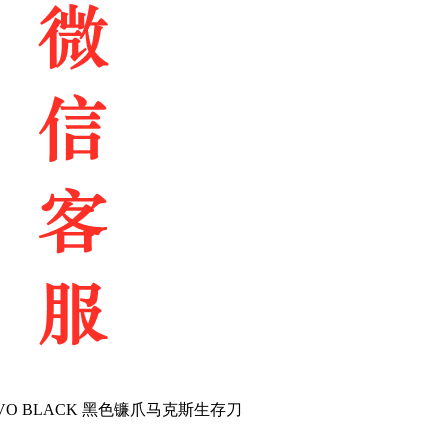
CORVO BLACK 黑色镰爪马克斯生存刀