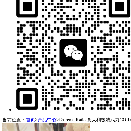
当前位置：
首页
>
产品中心
>
Extrema Ratio 意大利极端武力