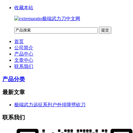
收藏本站
首页
公司简介
产品中心
文章中心
联系我们
产品分类
最新文章
极端武力远征系列户外排障劈砍刀
联系我们