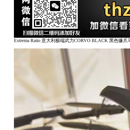
Extrema Ratio 意大利极端武力CORVO BLACK 黑色