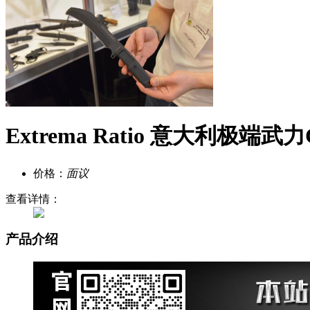
Extrema Ratio 意大利极
价格：
面议
查看详情：
产品介绍