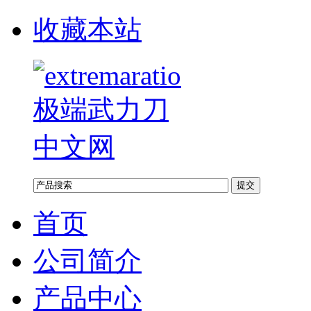
收藏本站
首页
公司简介
产品中心