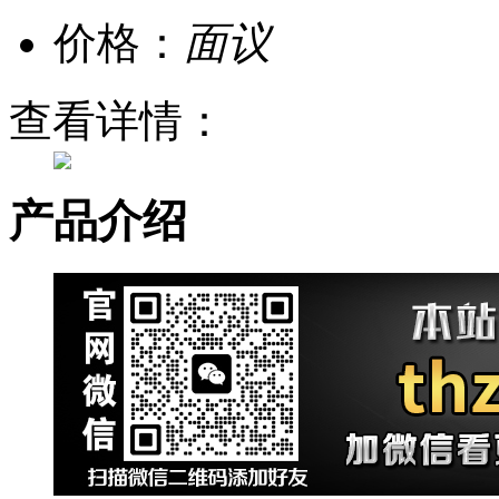
价格：
面议
查看详情：
产品介绍