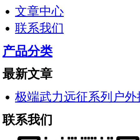
文章中心
联系我们
产品分类
最新文章
极端武力远征系列户外
联系我们