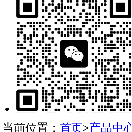
当前位置：
首页
>
产品中