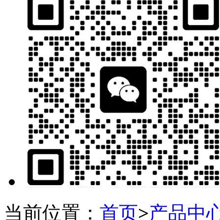
当前位置：
首页
>
产品中