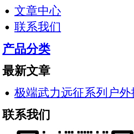
文章中心
联系我们
产品分类
最新文章
极端武力远征系列户外
联系我们