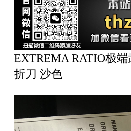
EXTREMA RATIO极端
折刀 沙色