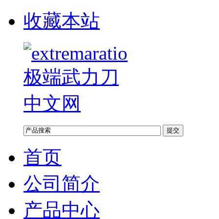
收藏本站
首页
公司简介
产品中心