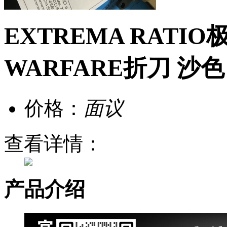
EXTREMA RATIO
WARFARE折刀 沙色
价格：
面议
查看详情：
产品介绍