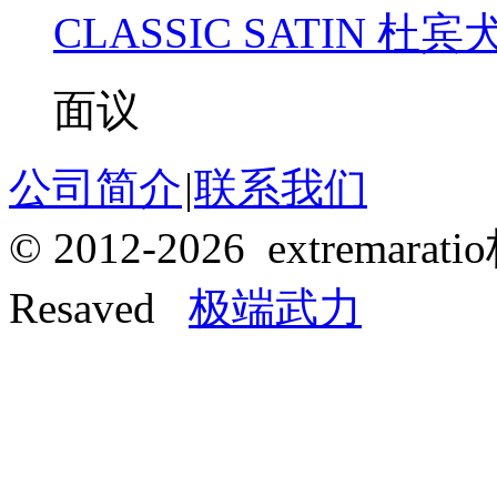
CLASSIC SATIN 杜
面议
公司简介
|
联系我们
© 2012-2026 extrema
Resaved
极端武力