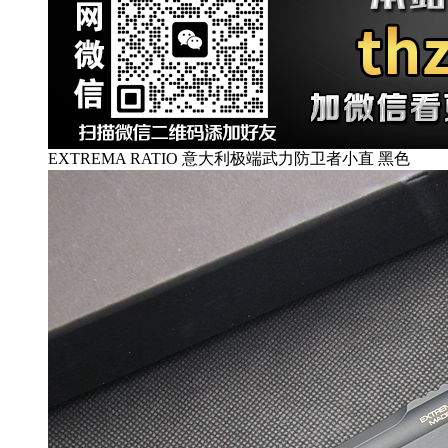
EXTREMA RATIO 意大利极端武力防卫者小直 黑色