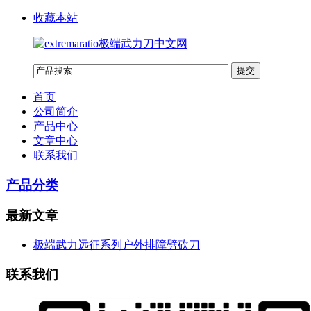
收藏本站
首页
公司简介
产品中心
文章中心
联系我们
产品分类
最新文章
极端武力远征系列户外排障劈砍刀
联系我们