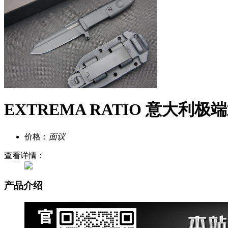
EXTREMA RATIO 意大利
价格：
面议
查看详情：
产品介绍