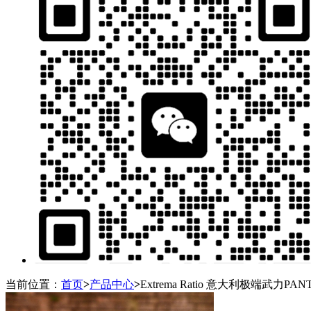
当前位置：
首页
>
产品中心
>
Extrema Ratio 意大利极端武力