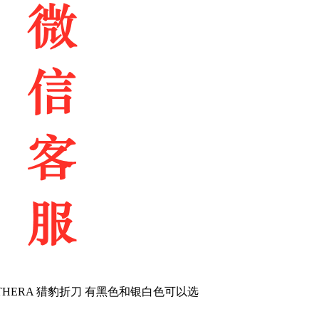
PANTHERA 猎豹折刀 有黑色和银白色可以选