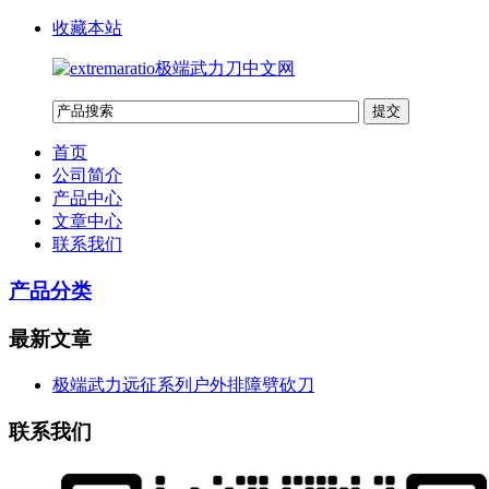
收藏本站
首页
公司简介
产品中心
文章中心
联系我们
产品分类
最新文章
极端武力远征系列户外排障劈砍刀
联系我们