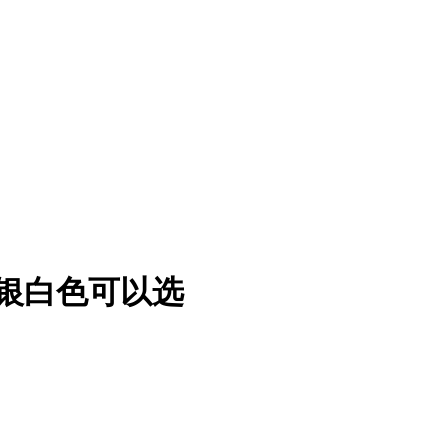
色和银白色可以选