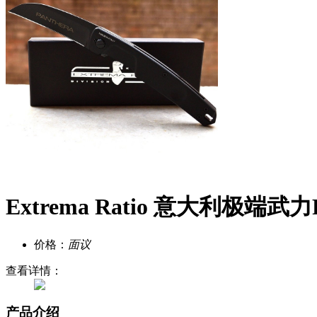
Extrema Ratio 意大利极
价格：
面议
查看详情：
产品介绍