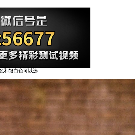
 有黑色和银白色可以选