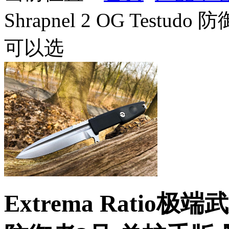
Shrapnel 2 OG Test
可以选
Extrema Ratio极端武力