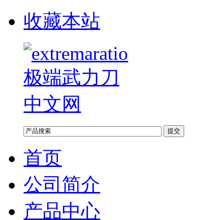
收藏本站
首页
公司简介
产品中心