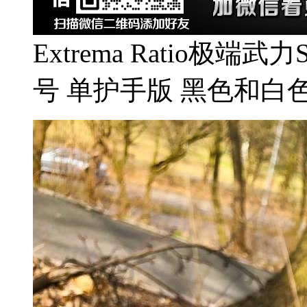
Extrema Ratio极端武力Sh
号 单护手版 黑色和白