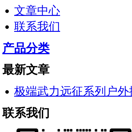
文章中心
联系我们
产品分类
最新文章
极端武力远征系列户外
联系我们