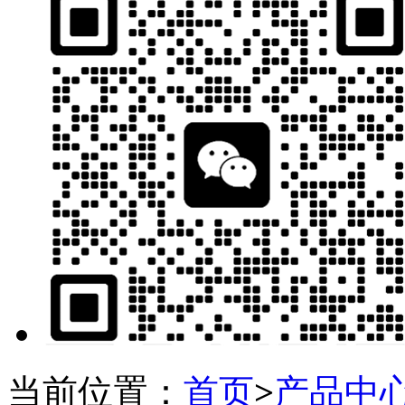
当前位置：
首页
>
产品中