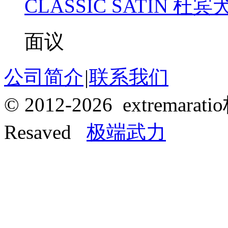
CLASSIC SATIN 杜
面议
公司简介
|
联系我们
© 2012-2026 extrema
Resaved
极端武力