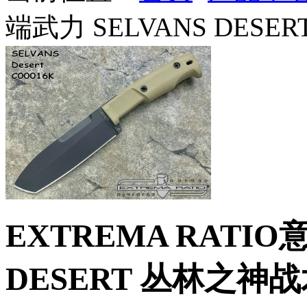
端武力 SELVANS DES
EXTREMA RATIO
DESERT 丛林之神