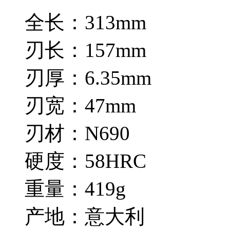
全长：313mm
刃长：157mm
刃厚：6.35mm
刃宽：47mm
刃材：N690
硬度：58HRC
重量：419g
产地：意大利