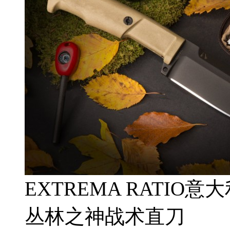
EXTREMA RATIO意大
丛林之神战术直刀