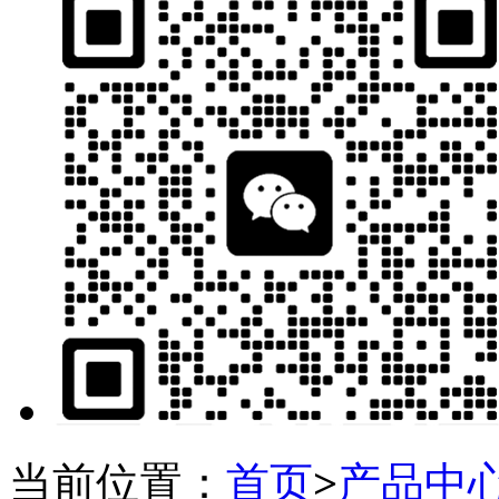
当前位置：
首页
>
产品中