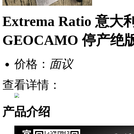
Extrema Ratio 意大
GEOCAMO 停产绝
价格：
面议
查看详情：
产品介绍