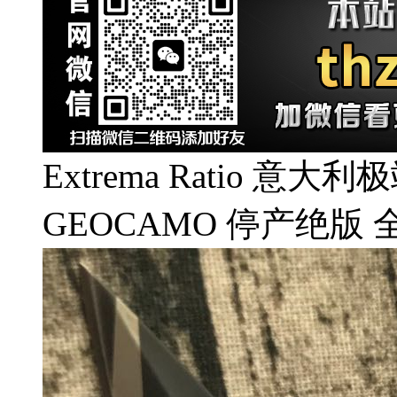
Extrema Ratio 意大利极
GEOCAMO 停产绝版 