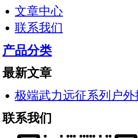
文章中心
联系我们
产品分类
最新文章
极端武力远征系列户外
联系我们