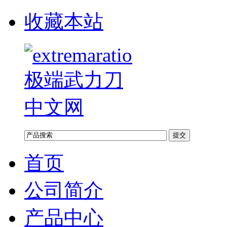
收藏本站
首页
公司简介
产品中心