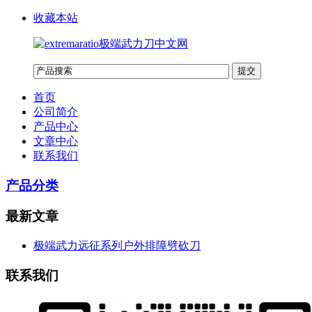
收藏本站
首页
公司简介
产品中心
文章中心
联系我们
产品分类
最新文章
极端武力远征系列户外排障劈砍刀
联系我们