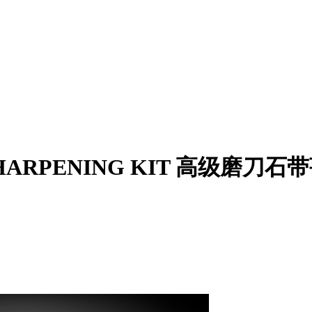
SHARPENING KIT 高级磨刀