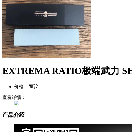
EXTREMA RATIO极端武力 
价格：
面议
查看详情：
产品介绍