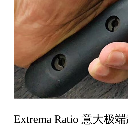
Extrema Ratio 意大极