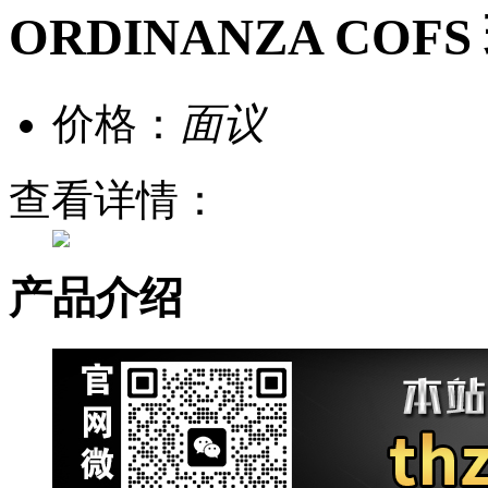
ORDINANZA C
价格：
面议
查看详情：
产品介绍