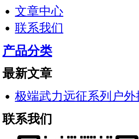
文章中心
联系我们
产品分类
最新文章
极端武力远征系列户外
联系我们