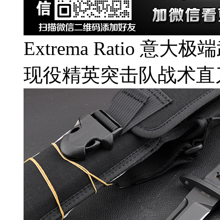
Extrema Ratio 意大极
现役精英突击队战术直