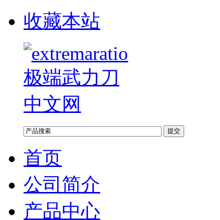
收藏本站
首页
公司简介
产品中心