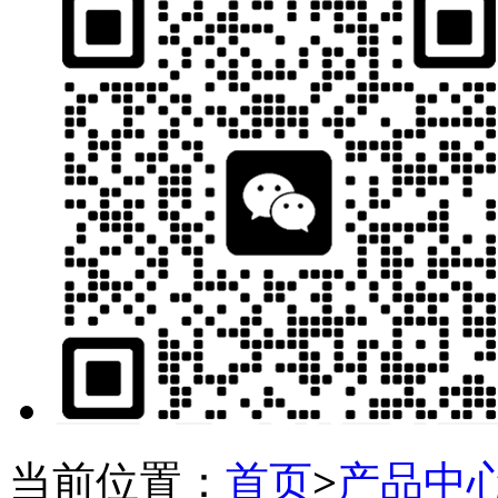
当前位置：
首页
>
产品中