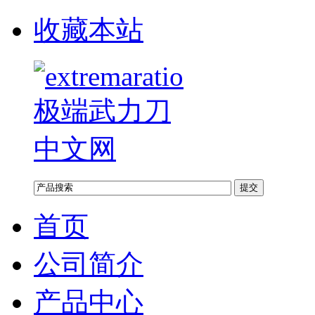
收藏本站
首页
公司简介
产品中心