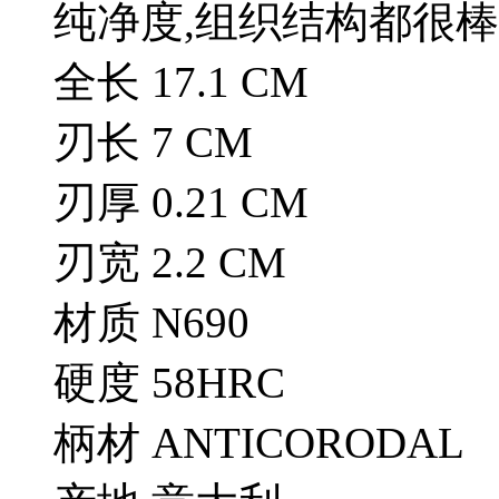
纯净度,组织结构都很棒
全长 17.1 CM
刃长 7 CM
刃厚 0.21 CM
刃宽 2.2 CM
材质 N690
硬度 58HRC
柄材 ANTICORODAL