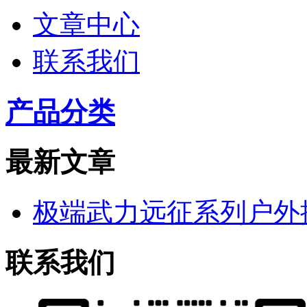
文章中心
联系我们
产品分类
最新文章
极端武力远征系列户外
联系我们