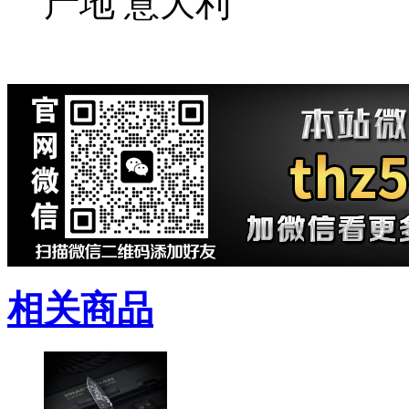
产地 意大利
相关商品