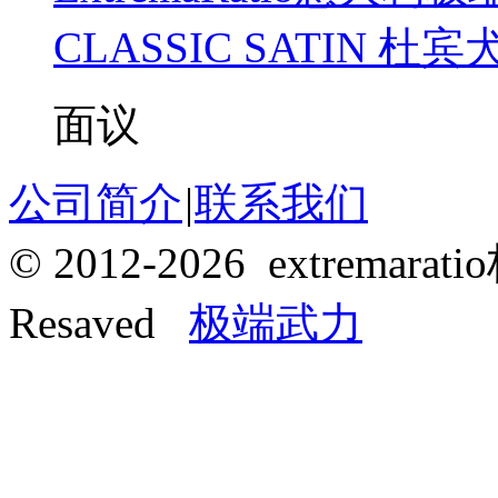
CLASSIC SATIN 杜
面议
公司简介
|
联系我们
© 2012-2026 extrema
Resaved
极端武力