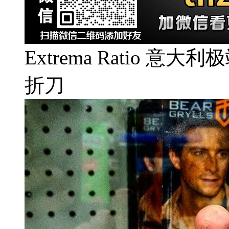
Extrema Ratio 意大
折刀