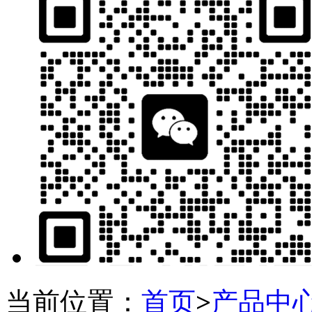
当前位置：
首页
>
产品中