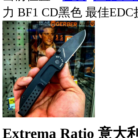
力 BF1 CD黑色 最佳ED
Extrema Ratio 