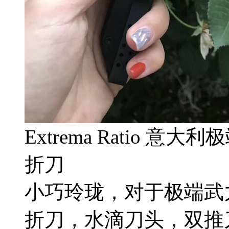
Extrema Ratio 意大
折刀
小巧玲珑，对于极端武
折刀，水滴刀头，双推