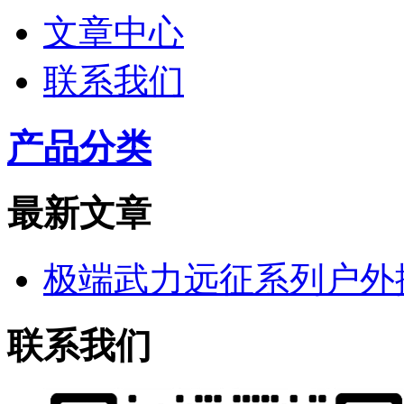
文章中心
联系我们
产品分类
最新文章
极端武力远征系列户外
联系我们