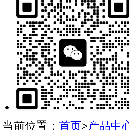
当前位置：
首页
>
产品中