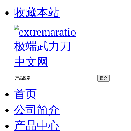
收藏本站
首页
公司简介
产品中心