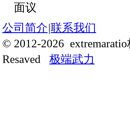
面议
公司简介
|
联系我们
© 2012-2026 extrema
Resaved
极端武力