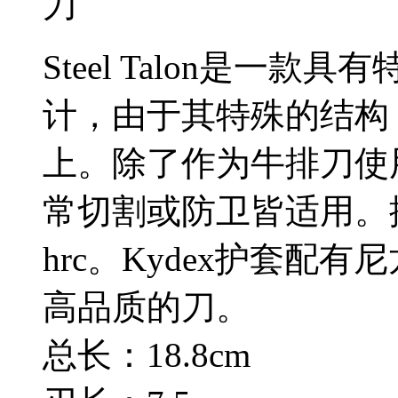
刀
Steel Talon是一
计，由于其特殊的结构
上。除了作为牛排刀使
常切割或防卫皆适用。採
hrc。Kydex护套配
高品质的刀。
总长：18.8cm