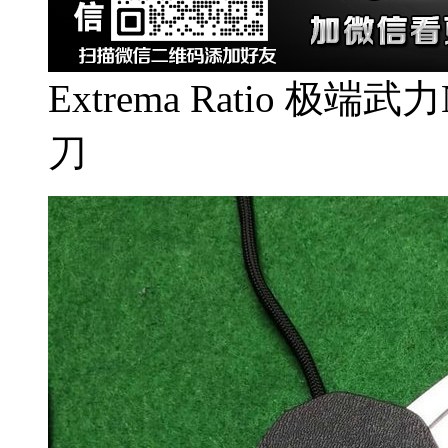
Extrema Ratio 极端
刀