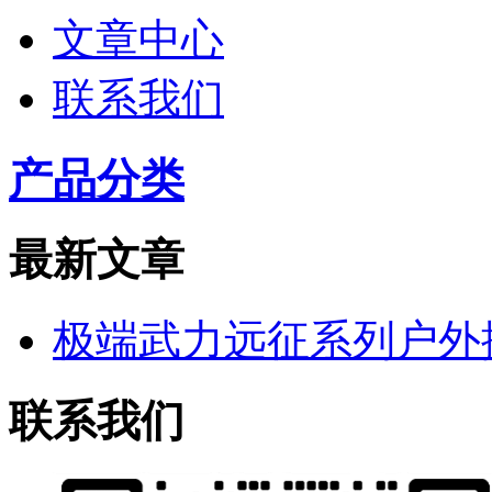
文章中心
联系我们
产品分类
最新文章
极端武力远征系列户外
联系我们