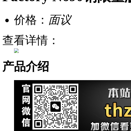
价格：
面议
查看详情：
产品介绍