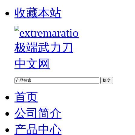
收藏本站
首页
公司简介
产品中心