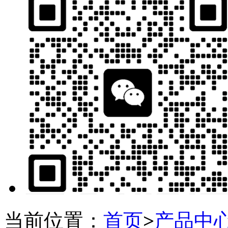
当前位置：
首页
>
产品中