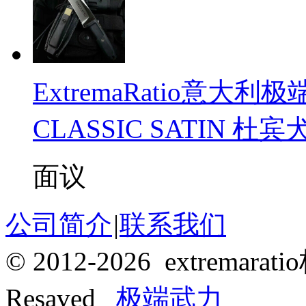
ExtremaRatio意大利
CLASSIC SATIN 杜
面议
公司简介
|
联系我们
© 2012-2026 extrema
Resaved
极端武力