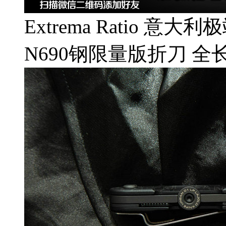
Extrema Ratio 意大利极
N690钢限量版折刀 全长