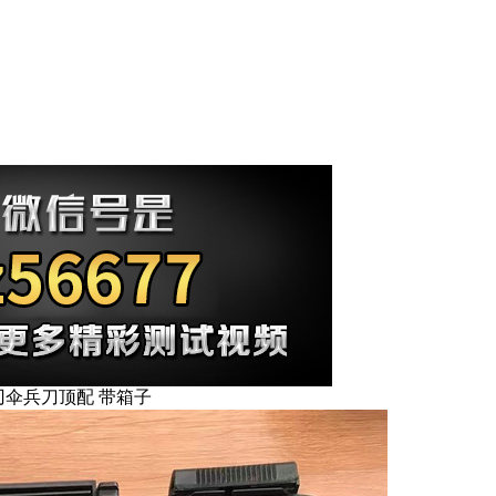
降兵双刃伞兵刀顶配 带箱子