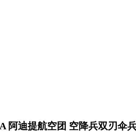
A.D.R.A 阿迪提航空团 空降兵双刃